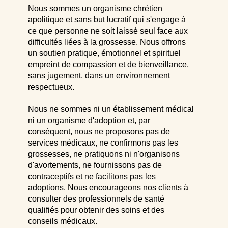
Nous sommes un organisme chrétien
apolitique et sans but lucratif qui s'engage à
ce que personne ne soit laissé seul face aux
difficultés liées à la grossesse. Nous offrons
un soutien pratique, émotionnel et spirituel
empreint de compassion et de bienveillance,
sans jugement, dans un environnement
respectueux.
Nous ne sommes ni un établissement médical
ni un organisme d'adoption et, par
conséquent, nous ne proposons pas de
services médicaux, ne confirmons pas les
grossesses, ne pratiquons ni n'organisons
d'avortements, ne fournissons pas de
contraceptifs et ne facilitons pas les
adoptions. Nous encourageons nos clients à
consulter des professionnels de santé
qualifiés pour obtenir des soins et des
conseils médicaux.