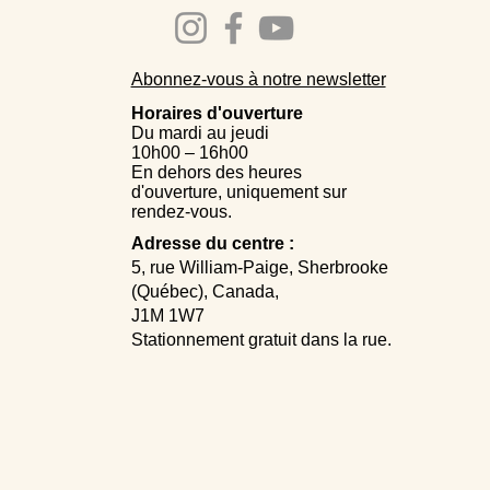
Abonnez-vous à notre newsletter
Horaires d'ouverture
Du mardi au jeudi
10h00 – 16h00
En dehors des heures
d'ouverture, uniquement sur
rendez-vous.
Adresse du centre :
5, rue William-Paige, Sherbrooke
(Québec), Canada,
J1M 1W7
Stationnement gratuit dans la rue.