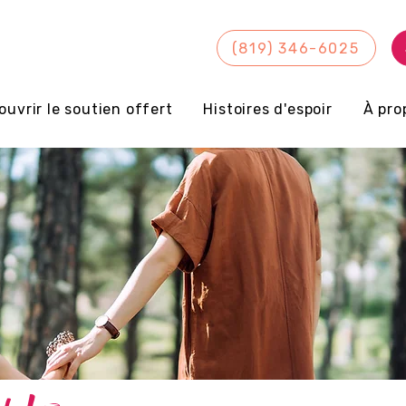
(819) 346-6025
ouvrir le soutien offert
Histoires d'espoir
À pro