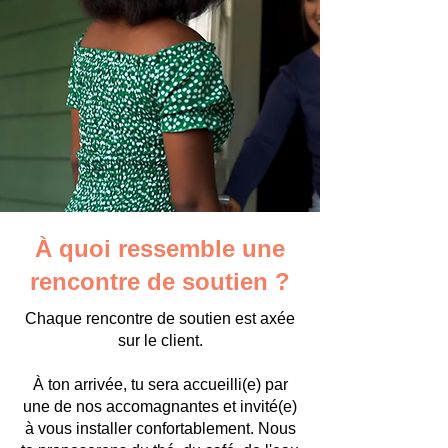
À quoi ressemble une
rencontre de soutien ?
Chaque rencontre de soutien est axée
sur le client.
À ton arrivée, tu sera accueilli(e) par
une de nos accomagnantes et invité(e)
à vous installer confortablement. Nous