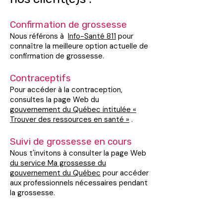
Confirmation de grossesse
Nous référons à
Info-Santé 811
pour
connaître la meilleure option actuelle de
confirmation de grossesse.
Contraceptifs
Pour accéder à la contraception,
consultes la page Web du
gouvernement du Québec intitulée «
Trouver des ressources en santé »
.
Suivi de grossesse en cours
Nous t'invitons à consulter la page Web
du service Ma grossesse du
gouvernement du Québec
pour accéder
aux professionnels nécessaires pendant
la grossesse.
Avortement, médical et