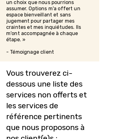
un choix que nous pourrions
assumer. Options m'a offert un
espace bienveillant et sans
jugement pour partager mes
craintes et mes inquiétudes. Ils
m'ont accompagnée à chaque
étape. »
- Témoignage client
Vous trouverez ci-
dessous une liste des
services non offerts et
les services de
référence pertinents
que nous proposons à
nos client(e)s :