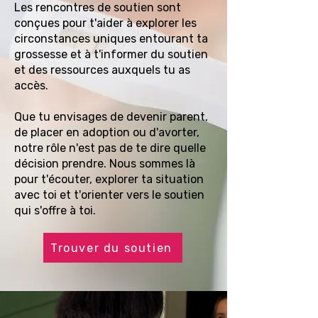
Les rencontres de soutien sont
conçues pour t'aider à explorer les
circonstances uniques entourant ta
grossesse et à t'informer du soutien
et des ressources auxquels tu as
accès.
Que tu envisages de devenir parent,
de placer en adoption ou d'avorter,
notre rôle n'est pas de te dire quelle
décision prendre. Nous sommes là
pour t'écouter, explorer ta situation
avec toi et t'orienter vers le soutien
qui s'offre à toi.
Trouver du soutien