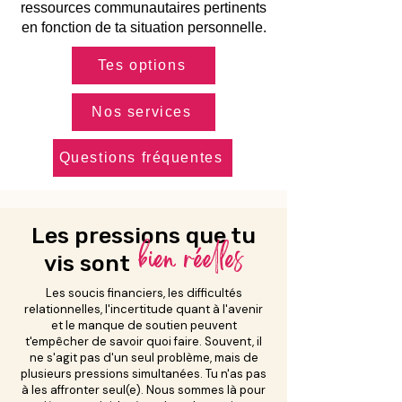
ressources communautaires pertinents
en fonction de ta situation personnelle.
Tes options
Nos services
Questions fréquentes
Les pressions que tu
bien réelles
vis sont
Les soucis financiers, les difficultés
relationnelles, l'incertitude quant à l'avenir
et le manque de soutien peuvent
t'empêcher de savoir quoi faire. Souvent, il
ne s'agit pas d'un seul problème, mais de
plusieurs pressions simultanées. Tu n'as pas
à les affronter seul(e). Nous sommes là pour