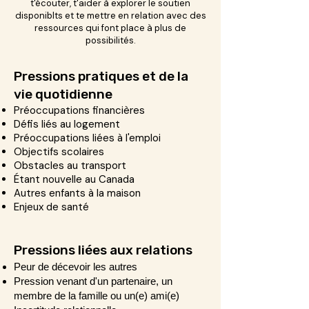
t'écouter, t'aider à explorer le soutien
disponiblts et te mettre en relation avec des
ressources qui font place à plus de
possibilités.
Pressions pratiques et de la
vie quotidienne
Préoccupations financières
Défis liés au logement
Préoccupations liées à l'emploi
Objectifs scolaires
Obstacles au transport
Étant nouvelle au Canada
Autres enfants à la maison
Enjeux de santé
Pressions liées aux relations
Peur de décevoir les autres
Pression venant d'un partenaire, un
membre de la famille ou un(e) ami(e)