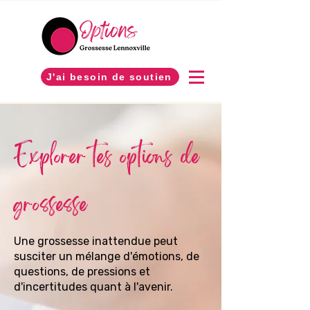
J'ai besoin de soutien
Explorer tes options de
grossesse
Une grossesse inattendue peut
susciter un mélange d'émotions, de
questions, de pressions et
d'incertitudes quant à l'avenir.