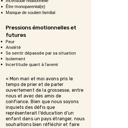
Incertitude relationnelle
Être monoparental(e)
Manque de soutien familial
Pressions émotionnelles et
futures
Peur
Anxiété
Se sentir dépassée par sa situation
Isolement
Incertitude quant à l'avenir
« Mon mari et moi avons pris le
temps de prier et de parler
ouvertement de la grossesse, entre
nous et avec des amis de
confiance. Bien que nous soyons
inquiets des défis que
représenterait l'éducation d'un
enfant dans un pays étranger, nous
souhaitions bien réfléchir et faire