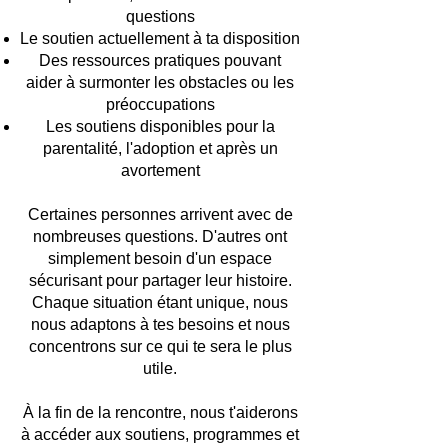
questions
Le soutien actuellement à ta disposition
Des ressources pratiques pouvant
aider à surmonter les obstacles ou les
préoccupations
Les soutiens disponibles pour la
parentalité, l'adoption et après un
avortement
Certaines personnes arrivent avec de
nombreuses questions. D'autres ont
simplement besoin d'un espace
sécurisant pour partager leur histoire.
Chaque situation étant unique, nous
nous adaptons à tes besoins et nous
concentrons sur ce qui te sera le plus
utile.
À la fin de la rencontre, nous t'aiderons
à accéder aux soutiens, programmes et