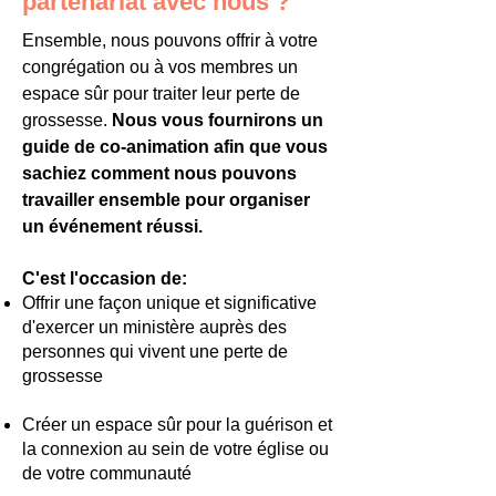
partenariat avec nous ?
Ensemble, nous pouvons offrir à votre
congrégation ou à vos membres un
espace sûr pour traiter leur perte de
grossesse.
Nous vous fournirons un
guide de co-animation afin que vous
sachiez comment nous pouvons
travailler ensemble pour organiser
un événement réussi.
C'est l'occasion de:
Offrir une façon unique et significative
d'exercer un ministère auprès des
personnes qui vivent une perte de
grossesse
Créer un espace sûr pour la guérison et
la connexion au sein de votre église ou
de votre communauté