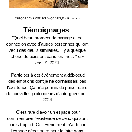
Pregnancy Loss Art Night at QHOP 2025
Témoignages
"Quel beau moment de partage et de
connexion avec d'autres personnes qui ont
vécu des deuils similaires. Il y a quelque
chose de puissant dans les mots
"moi
aussi"
. 2024
"Participer à cet événement a débloqué
des émotions dont je ne connaissais pas
l'existence. Ça m'a permis de puiser dans
de nouvelles profondeurs d'auto-guérison."
2024
"C'est rare d'avoir un espace pour
commémorer l'existence de ceux qui sont
partis trop tôt. Cet événement m'a donné
l'espace nécessaire pour le faire sans