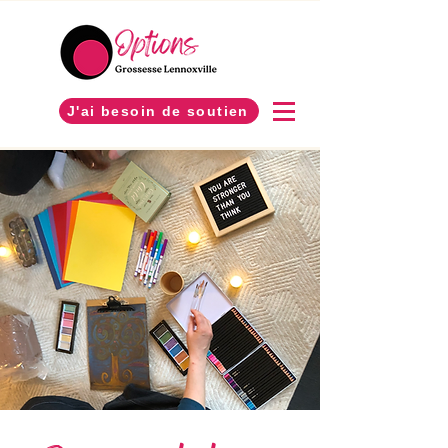
J'ai besoin de soutien