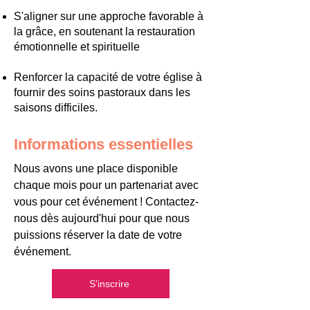
S'aligner sur une approche favorable à
la grâce, en soutenant la restauration
émotionnelle et spirituelle
Renforcer la capacité de votre église à
fournir des soins pastoraux dans les
saisons difficiles.
Informations essentielles
Nous avons une place disponible
chaque mois pour un partenariat avec
vous pour cet événement ! Contactez-
nous dès aujourd'hui pour que nous
puissions réserver la date de votre
événement.
S'inscrire