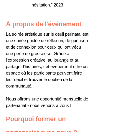
hésitation." 2023
À propos de l'événement
La soirée artistique sur le deuil périnatal est
une soirée guidée de réflexion, de guérison
et de connexion pour ceux qui ont vécu
une perte de grossesse. Grâce à
l'expression créative, au louange et au
partage d'histoires, cet événement offre un
espace où les participants peuvent faire
leur deuil et trouver le soutien de la
communauté.
Nous offrons une opportunité mensuelle de
partenariat - nous venons à vous !
Pourquoi former un