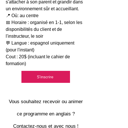
s'attacher à son parent et grandir dans
un environnement sûr et accueillant
.
📍 Où: au centre
📅 Horaire : organisé en 1-1, selon les
disponibilités du client et de
l'instructeur,
le soir
💬 Langue : espagnol uniquement
(pour l'instant)
Cout : 20$ (incluant le cahier de
formation)
S'inscrire
Vous souhaitez recevoir ou animer
ce programme en anglais ?
Contactez-nous et avec nous !