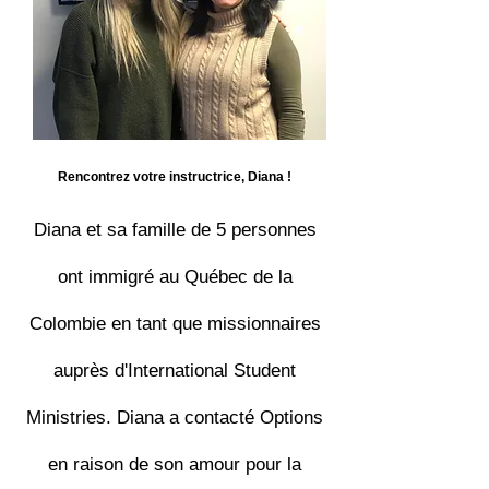
Rencontrez votre instructrice, Diana !
Diana et sa famille de 5 personnes
ont immigré au Québec de la
Colombie en tant que missionnaires
auprès d'International Student
Ministries. Diana a contacté Options
en raison de son amour pour la