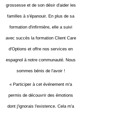
grossesse et de son désir d'aider les
familles à s'épanouir. En plus de sa
formation d'infirmière, elle a suivi
avec succès la formation Client Care
d'Options et offre nos services en
espagnol à notre communauté. Nous
sommes bénis de l'avoir !
« Participer à cet événement m'a
permis de découvrir des émotions
dont j'ignorais l'existence. Cela m'a