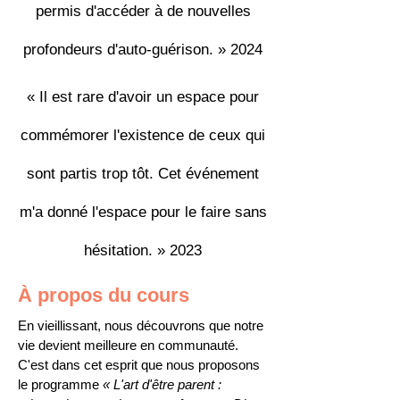
permis d'accéder à de nouvelles
profondeurs d'auto-guérison. » 2024
« Il est rare d'avoir un espace pour
commémorer l'existence de ceux qui
sont partis trop tôt. Cet événement
m'a donné l'espace pour le faire sans
hésitation. » 2023
À propos du cours
En vieillissant, nous découvrons que notre
vie devient meilleure en communauté.
C'est dans cet esprit que nous proposons
le programme
« L'art d'être parent :