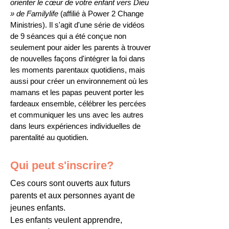
orienter le cœur de votre enfant vers Dieu
» de Familylife
(affilié à Power 2 Change
Ministries). Il s'agit d'une série de vidéos
de 9 séances qui a été conçue non
seulement pour aider les parents à trouver
de nouvelles façons d'intégrer la foi dans
les moments parentaux quotidiens, mais
aussi pour créer un environnement où les
mamans et les papas peuvent porter les
fardeaux ensemble, célébrer les percées
et communiquer les uns avec les autres
dans leurs expériences individuelles de
parentalité au quotidien.
Qui peut s'inscrire?
Ces cours sont ouverts aux futurs
parents et aux personnes ayant de
jeunes enfants.
Les enfants veulent apprendre,