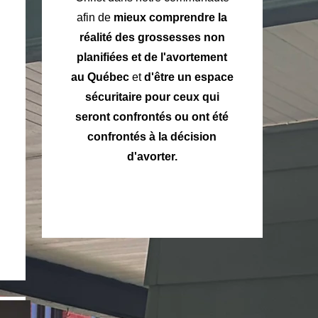
afin de
mieux comprendre la
réalité des grossesses non
planifiées et de l'avortement
au Québec
et
d'être un espace
sécuritaire pour ceux qui
seront confrontés ou ont été
confrontés à la décision
d'avorter.