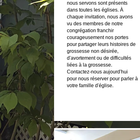
nous servons sont présents
dans toutes les églises. À
chaque invitation, nous avons
vu des membres de notre
congrégation franchir
courageusement nos portes
pour partager leurs histoires de
grossesse non désirée,
d'avortement ou de difficultés
liées à la grossesse.
Contactez-nous aujourd'hui
pour nous réserver pour parler à
votre famille d'église.