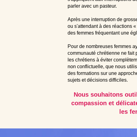
parler avec un pasteur.
Après une interruption de grosse
ou s'attendant à des réactions «
des femmes fréquentant une églis
Pour de nombreuses femmes ayant
communauté chrétienne ne fait pas
les chrétiens à éviter complète
non conflictuelle, que nous uti
des formations sur une approche
sujets et décisions difficiles.
Nous souhaitons outil
compassion et délicate
les fe