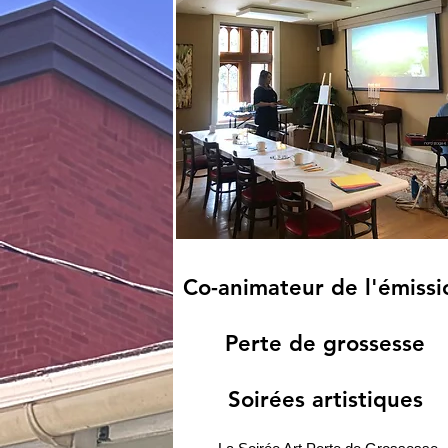
Co-animateur de l'émissi
Perte de grossesse
Soirées artistiques