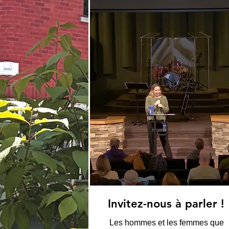
Invitez-nous à parler !
Les hommes et les femmes que