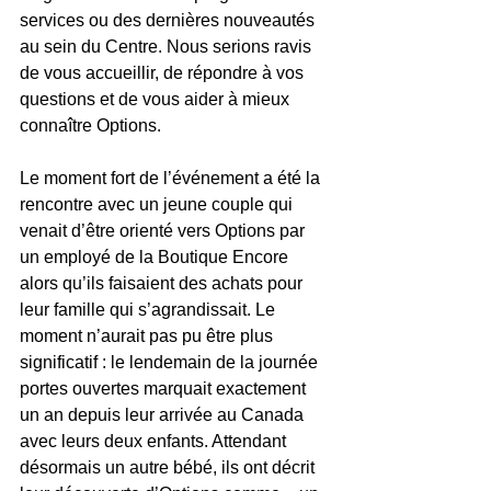
services ou des dernières nouveautés 
au sein du Centre. Nous serions ravis 
de vous accueillir, de répondre à vos 
questions et de vous aider à mieux 
connaître Options.
Le moment fort de l’événement a été la 
rencontre avec un jeune couple qui 
venait d’être orienté vers Options par 
un employé de la Boutique Encore 
alors qu’ils faisaient des achats pour 
leur famille qui s’agrandissait. Le 
moment n’aurait pas pu être plus 
significatif : le lendemain de la journée 
portes ouvertes marquait exactement 
un an depuis leur arrivée au Canada 
avec leurs deux enfants. Attendant 
désormais un autre bébé, ils ont décrit 