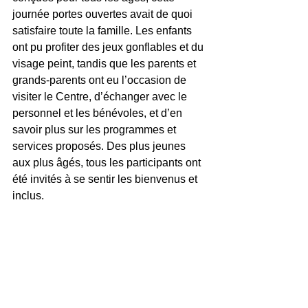
journée portes ouvertes avait de quoi 
satisfaire toute la famille. Les enfants 
ont pu profiter des jeux gonflables et du 
visage peint, tandis que les parents et 
grands-parents ont eu l’occasion de 
visiter le Centre, d’échanger avec le 
personnel et les bénévoles, et d’en 
savoir plus sur les programmes et 
services proposés. Des plus jeunes 
aux plus âgés, tous les participants ont 
été invités à se sentir les bienvenus et 
inclus.