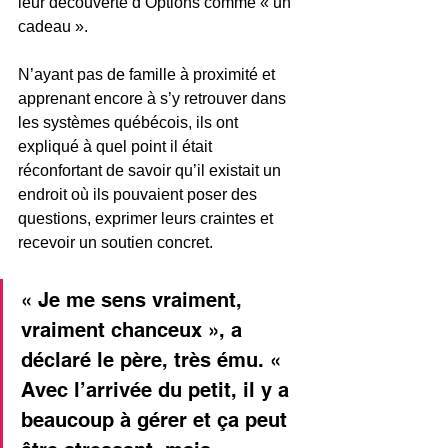
leur découverte d’Options comme « un 
cadeau ».
N’ayant pas de famille à proximité et 
apprenant encore à s’y retrouver dans 
les systèmes québécois, ils ont 
expliqué à quel point il était 
réconfortant de savoir qu’il existait un 
endroit où ils pouvaient poser des 
questions, exprimer leurs craintes et 
recevoir un soutien concret.
« Je me sens vraiment, 
vraiment chanceux », a 
déclaré le père, très ému. « 
Avec l’arrivée du petit, il y a 
beaucoup à gérer et ça peut 