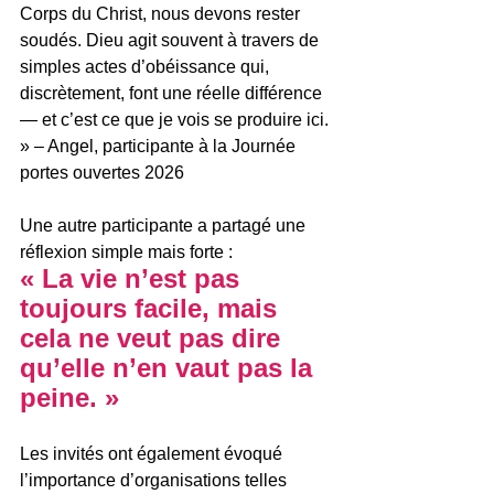
Corps du Christ, nous devons rester 
soudés. Dieu agit souvent à travers de 
simples actes d’obéissance qui, 
discrètement, font une réelle différence 
— et c’est ce que je vois se produire ici. 
» – Angel, participante à la Journée 
portes ouvertes 2026
Une autre participante a partagé une 
réflexion simple mais forte :
« La vie n’est pas 
toujours facile, mais 
cela ne veut pas dire 
qu’elle n’en vaut pas la 
peine. »
Les invités ont également évoqué 
l’importance d’organisations telles 