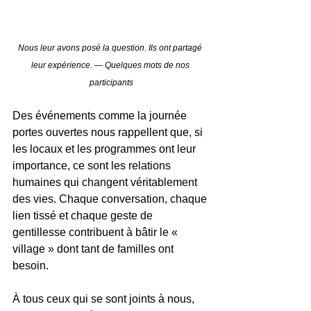
Nous leur avons posé la question. Ils ont partagé 
leur expérience. — Quelques mots de nos 
participants
Des événements comme la journée 
portes ouvertes nous rappellent que, si 
les locaux et les programmes ont leur 
importance, ce sont les relations 
humaines qui changent véritablement 
des vies. Chaque conversation, chaque 
lien tissé et chaque geste de 
gentillesse contribuent à bâtir le « 
village » dont tant de familles ont 
besoin.
À tous ceux qui se sont joints à nous, 