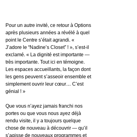
Pour un autre invité, ce retour à Options 
après plusieurs années a révélé à quel 
point le Centre s’était agrandi. « 
J’adore le “Nadine’s Closet” ! », s’est-il 
exclamé. « La dignité est importante — 
très importante. Tout ici en témoigne. 
Les espaces accueillants, la façon dont 
les gens peuvent s’asseoir ensemble et 
simplement ouvrir leur cœur… C’est 
génial ! »
Que vous n’ayez jamais franchi nos 
portes ou que vous nous ayez déjà 
rendu visite, il y a toujours quelque 
chose de nouveau à découvrir — qu’il 
s’agisse de nouveaux programmes et 