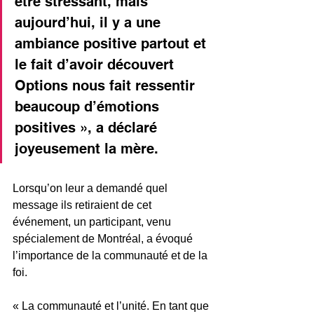
être stressant, mais 
aujourd’hui, il y a une 
ambiance positive partout et 
le fait d’avoir découvert 
Options nous fait ressentir 
beaucoup d’émotions 
positives », a déclaré 
joyeusement la mère.
Lorsqu’on leur a demandé quel 
message ils retiraient de cet 
événement, un participant, venu 
spécialement de Montréal, a évoqué 
l’importance de la communauté et de la 
foi.
« La communauté et l’unité. En tant que 