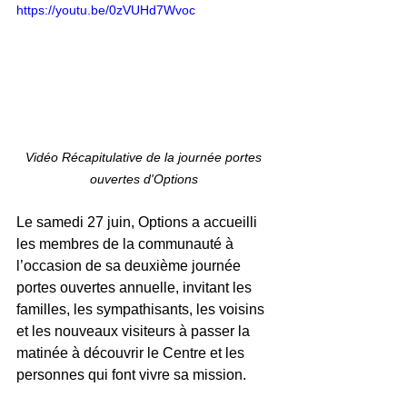
https://youtu.be/0zVUHd7Wvoc
Vidéo Récapitulative de la journée portes 
ouvertes d'Options 
Le samedi 27 juin, Options a accueilli 
les membres de la communauté à 
l’occasion de sa deuxième journée 
portes ouvertes annuelle, invitant les 
familles, les sympathisants, les voisins 
et les nouveaux visiteurs à passer la 
matinée à découvrir le Centre et les 
personnes qui font vivre sa mission.