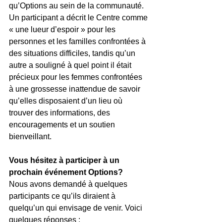
qu’Options au sein de la communauté. 
Un participant a décrit le Centre comme 
« une lueur d’espoir » pour les 
personnes et les familles confrontées à 
des situations difficiles, tandis qu’un 
autre a souligné à quel point il était 
précieux pour les femmes confrontées 
à une grossesse inattendue de savoir 
qu’elles disposaient d’un lieu où 
trouver des informations, des 
encouragements et un soutien 
bienveillant.
Vous hésitez à participer à un 
prochain événement Options?
Nous avons demandé à quelques 
participants ce qu’ils diraient à 
quelqu’un qui envisage de venir. Voici 
quelques réponses :