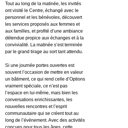
Tout au long de la matinée, les invités 
ont visité le Centre, échangé avec le 
personnel et les bénévoles, découvert 
les services proposés aux femmes et 
aux familles, et profité d’une ambiance 
détendue propice aux échanges et à la 
convivialité. La matinée s’est terminée 
par le grand tirage au sort tant attendu.
Si une journée portes ouvertes est 
souvent l’occasion de mettre en valeur 
un bâtiment, ce qui rend celle d’Options 
vraiment spéciale, ce n’est pas 
l’espace en lui-même, mais bien les 
conversations enrichissantes, les 
nouvelles rencontres et l’esprit 
communautaire qui se créent tout au 
long de l’événement. Avec des activités 
conçues pour tous les âges, cette 